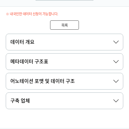
※ 내국인만 데이터 신청이 가능합니다.
목록
데이터 개요
메타데이터 구조표
어노테이션 포맷 및 데이터 구조
구축 업체