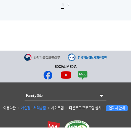
1
2
SOCIAL MEDIA
Family Site
이용약관
개인정보처리방침
사이트맵
다운로드 프로그램 설치
연락처 안내