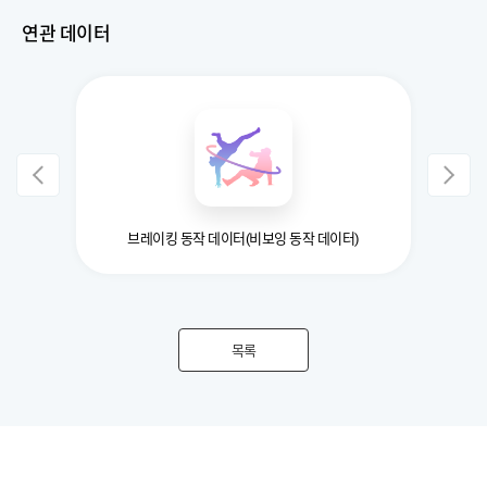
연관 데이터
브레이킹 동작 데이터(비보잉 동작 데이터)
목록