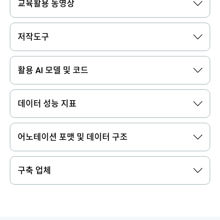
교육활용 동영상
저작도구
활용 AI 모델 및 코드
데이터 성능 지표
어노테이션 포맷 및 데이터 구조
구축 업체