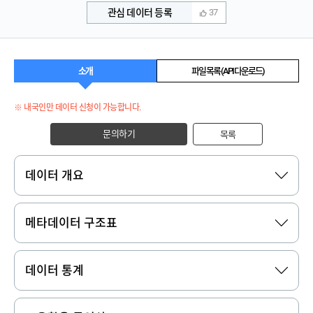
관심 데이터 등록
37
소개
파일 목록 (API 다운로드)
※ 내국인만 데이터 신청이 가능합니다.
문의하기
목록
데이터 개요
메타데이터 구조표
데이터 통계