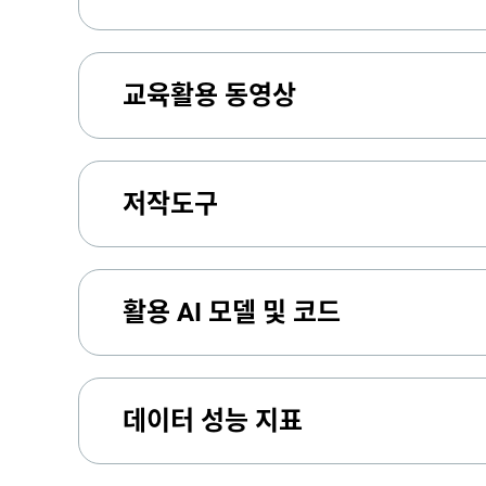
교육활용 동영상
저작도구
활용 AI 모델 및 코드
데이터 성능 지표