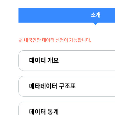
소개
※ 내국인만 데이터 신청이 가능합니다.
데이터 개요
메타데이터 구조표
데이터 통계