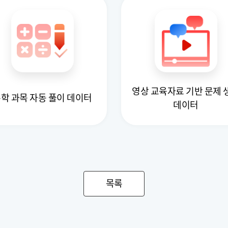
영상 교육자료 기반 문제 
학 과목 자동 풀이 데이터
데이터
목록