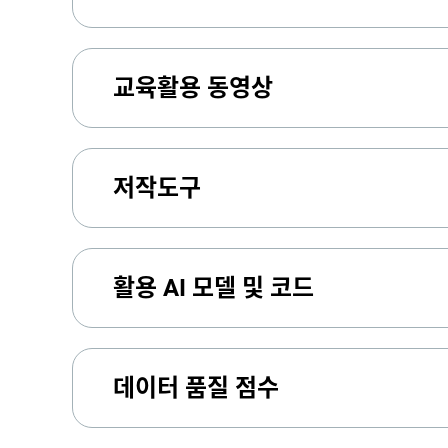
교육활용 동영상
저작도구
활용 AI 모델 및 코드
데이터 품질 점수