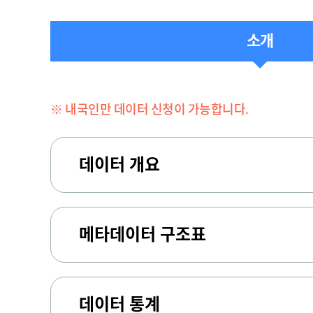
소개
※ 내국인만 데이터 신청이 가능합니다.
데이터 개요
메타데이터 구조표
데이터 통계